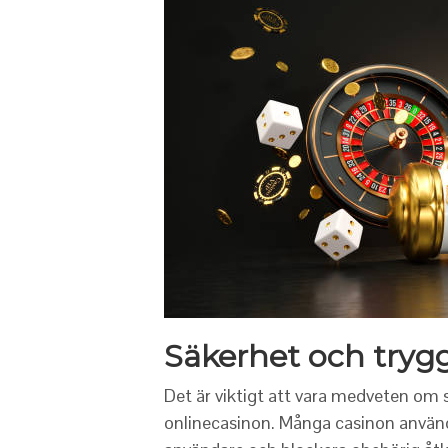
Säkerhet och tryg
Det är viktigt att vara medveten om
onlinecasinon. Många casinon använd