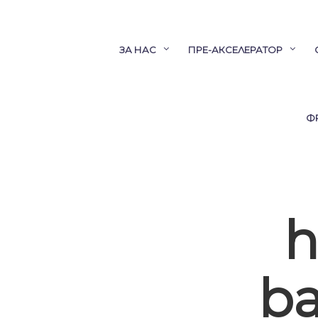
ЗА НАС
ПРЕ-АКСЕЛЕРАТОР
Ф
h
b