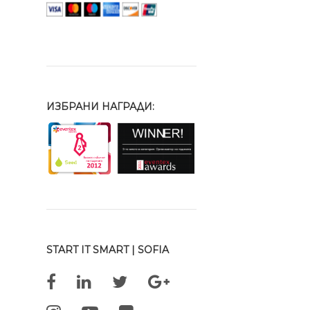
ИЗБРАНИ НАГРАДИ:
START IT SMART | SOFIA