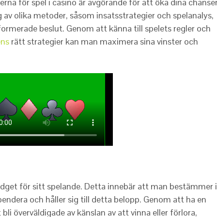
rna för spel i casino är avgörande för att öka dina chanse
g av olika metoder, såsom insatsstrategier och spelanalys,
ormerade beslut. Genom att känna till spelets regler och
ens
rätt strategier kan man maximera sina vinster och
budget för sitt spelande. Detta innebär att man bestämmer i
pendera och håller sig till detta belopp. Genom att ha en
bli överväldigade av känslan av att vinna eller förlora,