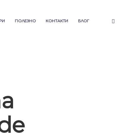
РИ
ПОЛЕЗНО
КОНТАКТИ
БЛОГ
na
de