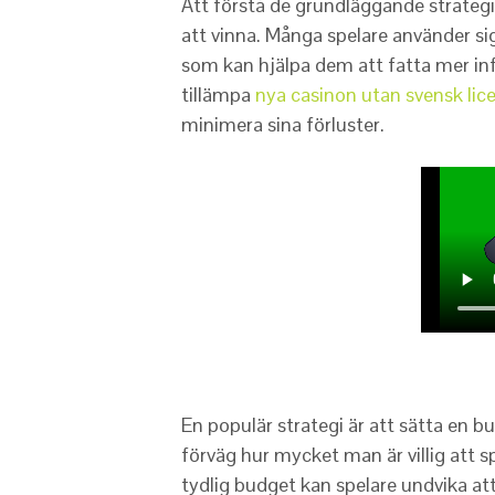
Att förstå de grundläggande strategie
att vinna. Många spelare använder si
som kan hjälpa dem att fatta mer inf
tillämpa
nya casinon utan svensk lic
minimera sina förluster.
En populär strategi är att sätta en 
förväg hur mycket man är villig att s
tydlig budget kan spelare undvika att 