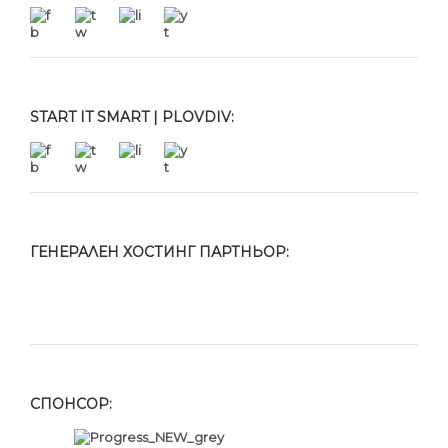
START IT SMART | PLOVDIV:
ГЕНЕРАЛЕН ХОСТИНГ ПАРТНЬОР:
СПОНСОР: