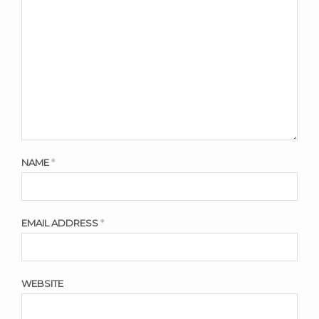
NAME
*
EMAIL ADDRESS
*
WEBSITE