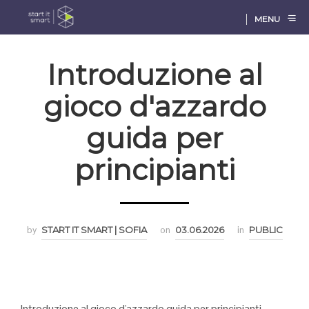
MENU
Introduzione al
gioco d'azzardo
guida per
principianti
by
START IT SMART | SOFIA
on
03.06.2026
in
PUBLIC
Introduzione al gioco d'azzardo guida per principianti