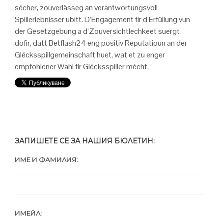
sécher, zouverlässeg an verantwortungsvoll
Spillerlebnisser ubitt. D’Engagement fir d’Erfüllung vun
der Gesetzgebung a d’Zouversichtlechkeet suergt
dofir, datt Betflash24 eng positiv Reputatioun an der
Glécksspillgemeinschaft huet, wat et zu enger
empfohlener Wahl fir Glécksspiller mécht.
ЗАПИШЕТЕ СЕ ЗА НАШИЯ БЮЛЕТИН:
ИМЕ И ФАМИЛИЯ:
ИМЕЙЛ: