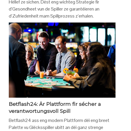
Hëllef ze sichen. Dëst eng wichteg Strategie fir
d’Gesondheet vun de Spiller ze garantéieren an
d’Zufriedenheit mam Spillprozess z’erhalen.
Betflash24: Är Plattform fir sécher a
verantwortungsvoll Spill
Betflash24 ass eng modern Plattform déi eng breet
Palette vu Glécksspiller ubitt an déi ganz strenge