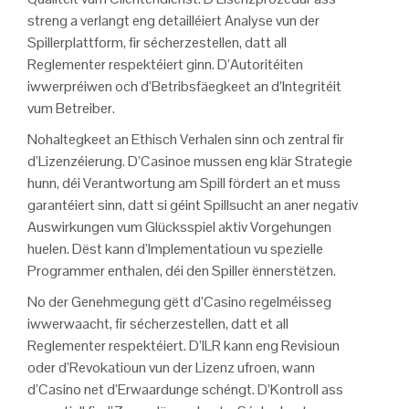
streng a verlangt eng detailléiert Analyse vun der
Spillerplattform, fir sécherzestellen, datt all
Reglementer respektéiert ginn. D’Autoritéiten
iwwerpréiwen och d’Betribsfäegkeet an d’Integritéit
vum Betreiber.
Nohaltegkeet an Ethisch Verhalen sinn och zentral fir
d’Lizenzéierung. D’Casinoe mussen eng klär Strategie
hunn, déi Verantwortung am Spill fördert an et muss
garantéiert sinn, datt si géint Spillsucht an aner negativ
Auswirkungen vum Glücksspiel aktiv Vorgehungen
huelen. Dëst kann d’Implementatioun vu spezielle
Programmer enthalen, déi den Spiller ënnerstëtzen.
No der Genehmegung gëtt d’Casino regelméisseg
iwwerwaacht, fir sécherzestellen, datt et all
Reglementer respektéiert. D’ILR kann eng Revisioun
oder d’Revokatioun vun der Lizenz ufroen, wann
d’Casino net d’Erwaardunge schéngt. D’Kontroll ass