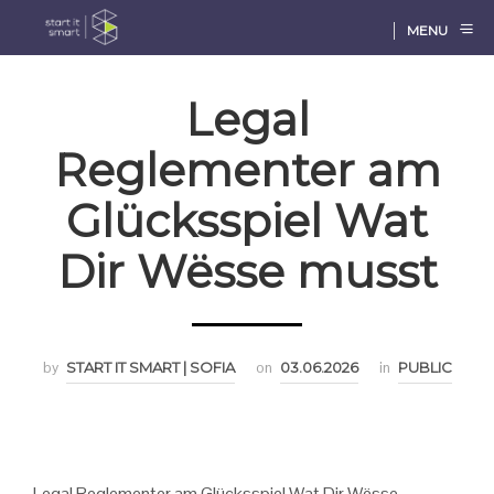
MENU
Legal
Reglementer am
Glücksspiel Wat
Dir Wësse musst
by
START IT SMART | SOFIA
on
03.06.2026
in
PUBLIC
Legal Reglementer am Glücksspiel Wat Dir Wësse