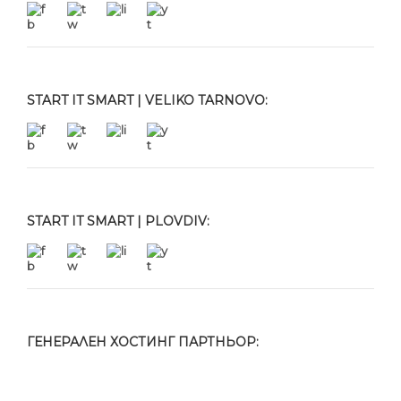
START IT SMART | VELIKO TARNOVO:
START IT SMART | PLOVDIV:
ГЕНЕРАЛЕН ХОСТИНГ ПАРТНЬОР: