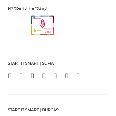
ИЗБРАНИ НАГРАДИ:
START IT SMART | SOFIA
START IT SMART | BURGAS: