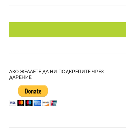
АКО ЖЕЛАЕТЕ ДА НИ ПОДКРЕПИТЕ ЧРЕЗ
ДАРЕНИЕ: