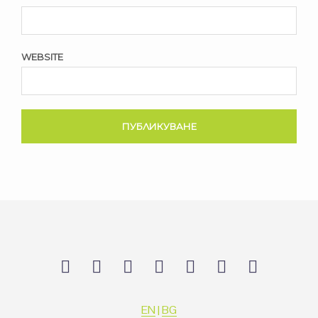
WEBSITE
EN
|
BG