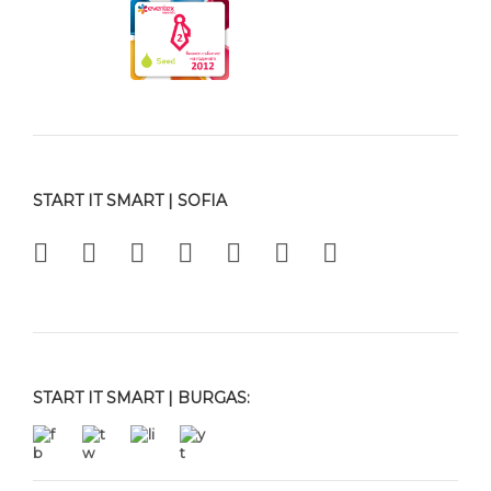
START IT SMART | SOFIA
START IT SMART | BURGAS: