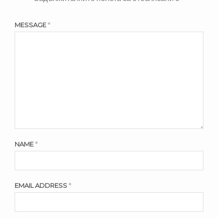
MESSAGE
*
NAME
*
EMAIL ADDRESS
*