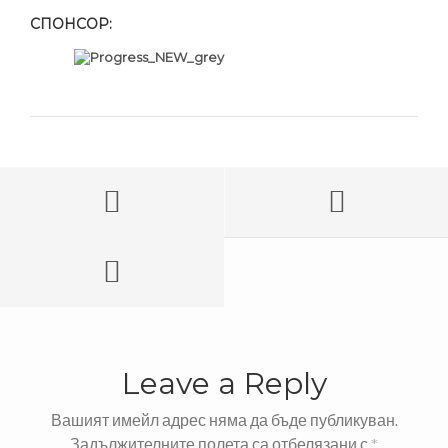
СПОНСОР:
Leave a Reply
Вашият имейл адрес няма да бъде публикуван.
Задължителните полета са отбелязани с
*