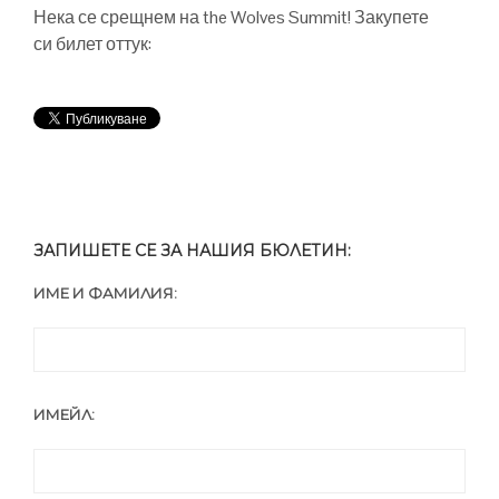
Нека се срещнем на the Wolves Summit! Закупете
си билет оттук:
ЗАПИШЕТЕ СЕ ЗА НАШИЯ БЮЛЕТИН:
ИМЕ И ФАМИЛИЯ:
ИМЕЙЛ: