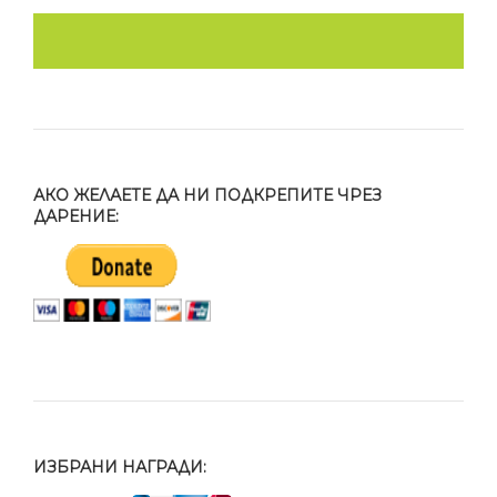
АКО ЖЕЛАЕТЕ ДА НИ ПОДКРЕПИТЕ ЧРЕЗ
ДАРЕНИЕ:
ИЗБРАНИ НАГРАДИ: