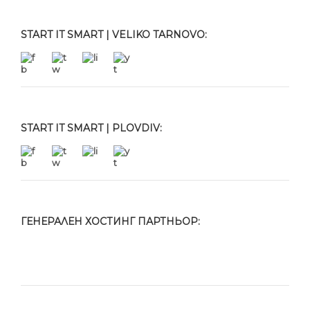
START IT SMART | VELIKO TARNOVO:
START IT SMART | PLOVDIV:
ГЕНЕРАЛЕН ХОСТИНГ ПАРТНЬОР: