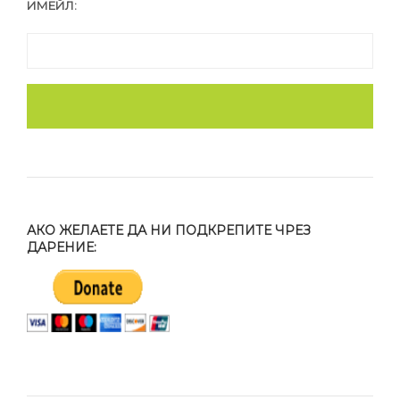
ИМЕЙЛ:
АКО ЖЕЛАЕТЕ ДА НИ ПОДКРЕПИТЕ ЧРЕЗ
ДАРЕНИЕ: