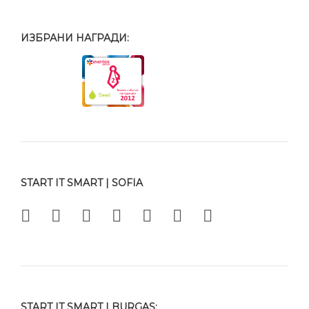
ИЗБРАНИ НАГРАДИ:
START IT SMART | SOFIA
START IT SMART | BURGAS: