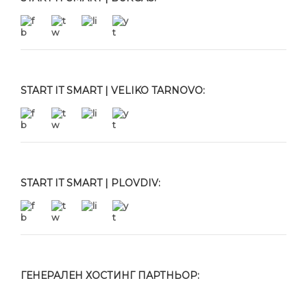
START IT SMART | VELIKO TARNOVO:
START IT SMART | PLOVDIV:
ГЕНЕРАЛЕН ХОСТИНГ ПАРТНЬОР: