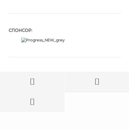
СПОНСОР: