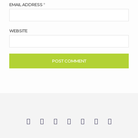
EMAIL ADDRESS
*
WEBSITE