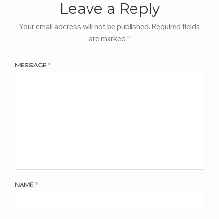
Leave a Reply
Your email address will not be published.
Required fields
are marked
*
MESSAGE
*
NAME
*