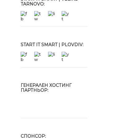
TARNOVO:
START IT SMART | PLOVDIV:
ГЕНЕРАЛЕН ХОСТИНГ
ПАРТНЬОР:
СПОНСОР: