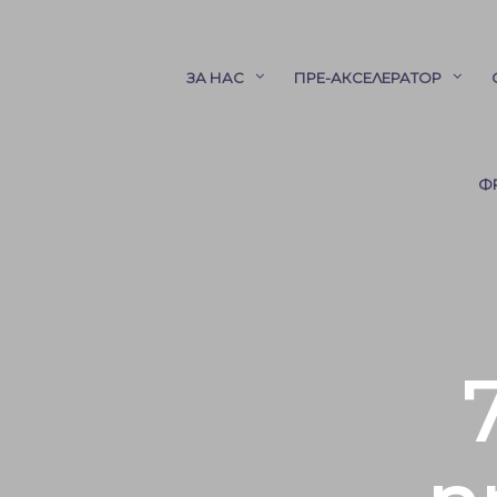
ЗА НАС
ПРЕ-АКСЕЛЕРАТОР
Ф