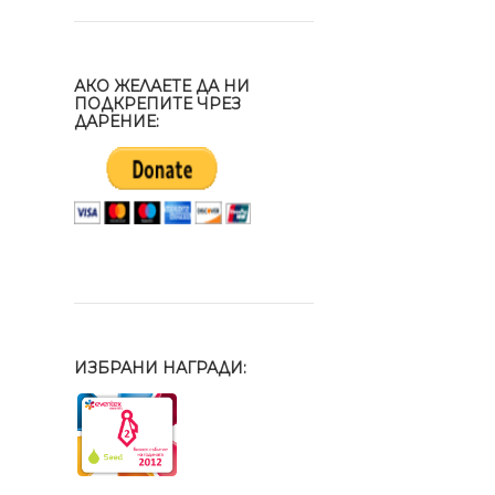
АКО ЖЕЛАЕТЕ ДА НИ
ПОДКРЕПИТЕ ЧРЕЗ
ДАРЕНИЕ:
ИЗБРАНИ НАГРАДИ: