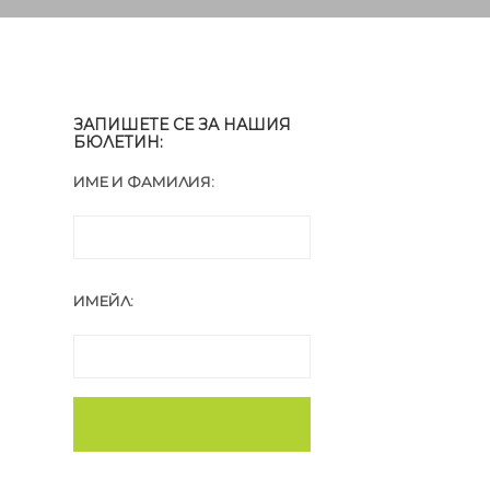
ЗАПИШЕТЕ СЕ ЗА НАШИЯ
БЮЛЕТИН:
ИМЕ И ФАМИЛИЯ:
ИМЕЙЛ: