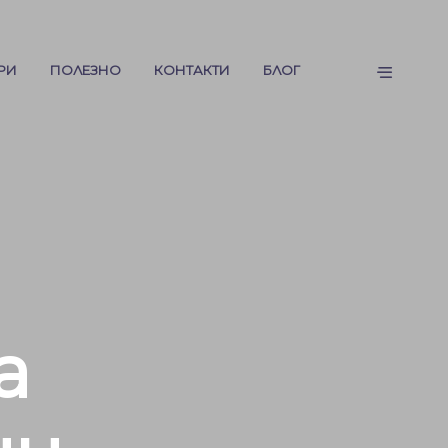
РИ
ПОЛЕЗНО
КОНТАКТИ
БЛОГ
а