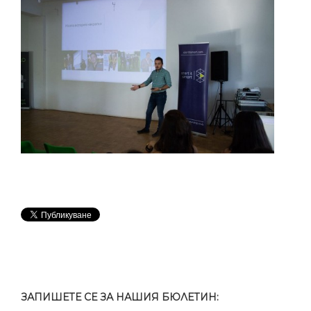
ЗАПИШЕТЕ СЕ ЗА НАШИЯ БЮЛЕТИН: