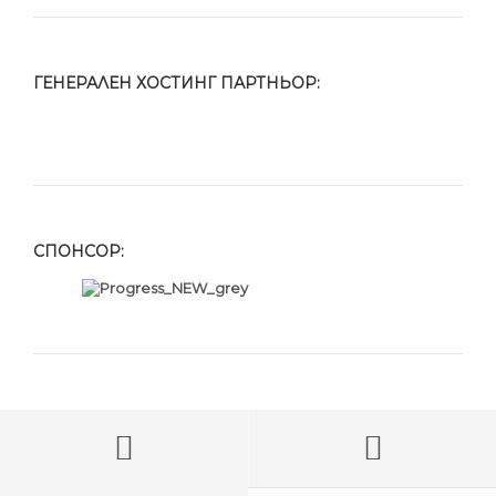
ГЕНЕРАЛЕН ХОСТИНГ ПАРТНЬОР:
СПОНСОР: