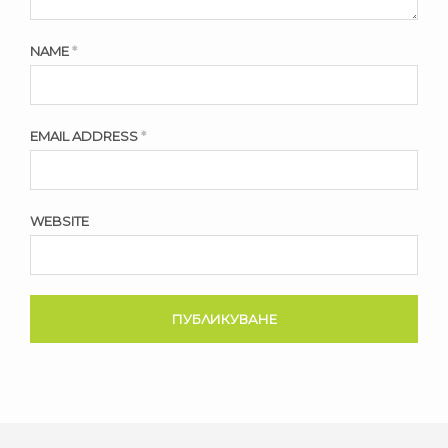
NAME
*
EMAIL ADDRESS
*
WEBSITE