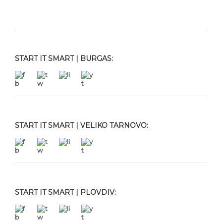
START IT SMART | BURGAS:
START IT SMART | VELIKO TARNOVO:
START IT SMART | PLOVDIV: