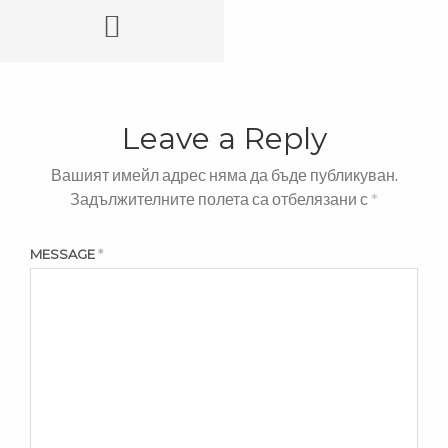
Leave a Reply
Вашият имейл адрес няма да бъде публикуван.
Задължителните полета са отбелязани с
*
MESSAGE
*