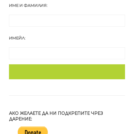
ИМЕ И ФАМИЛИЯ:
ИМЕЙЛ:
АКО ЖЕЛАЕТЕ ДА НИ ПОДКРЕПИТЕ ЧРЕЗ
ДАРЕНИЕ: