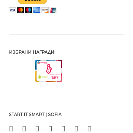
ИЗБРАНИ НАГРАДИ:
START IT SMART | SOFIA