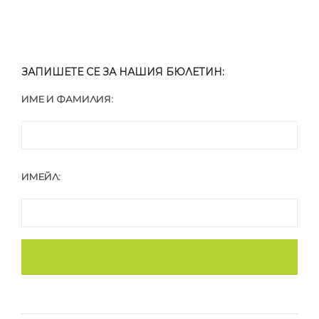
ЗАПИШЕТЕ СЕ ЗА НАШИЯ БЮЛЕТИН:
ИМЕ И ФАМИЛИЯ:
ИМЕЙЛ: