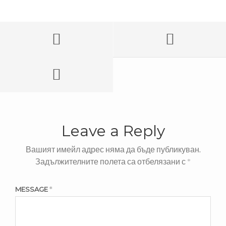
Leave a Reply
Вашият имейл адрес няма да бъде публикуван.
Задължителните полета са отбелязани с
*
MESSAGE
*