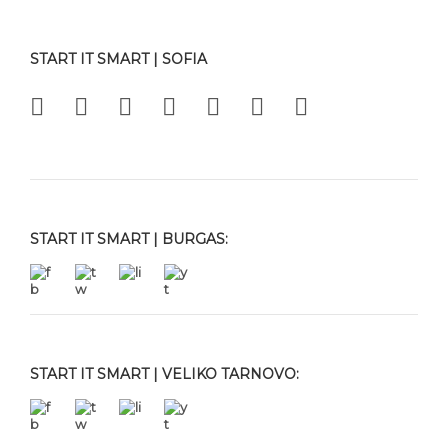
START IT SMART | SOFIA
START IT SMART | BURGAS:
START IT SMART | VELIKO TARNOVO: