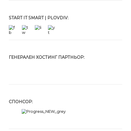
START IT SMART | PLOVDIV:
ГЕНЕРАЛЕН ХОСТИНГ ПАРТНЬОР:
СПОНСОР: