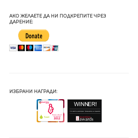
АКО ЖЕЛАЕТЕ ДА НИ ПОДКРЕПИТЕ ЧРЕЗ
ДАРЕНИЕ:
ИЗБРАНИ НАГРАДИ: