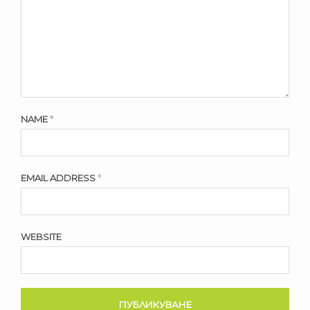
NAME
*
EMAIL ADDRESS
*
WEBSITE