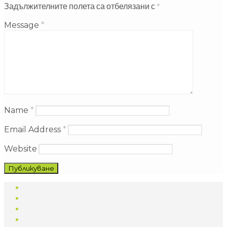
Задължителните полета са отбелязани с
*
Message
*
Name
*
Email Address
*
Website