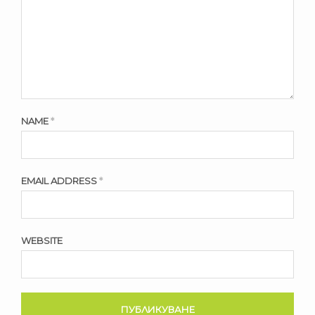
NAME
*
EMAIL ADDRESS
*
WEBSITE