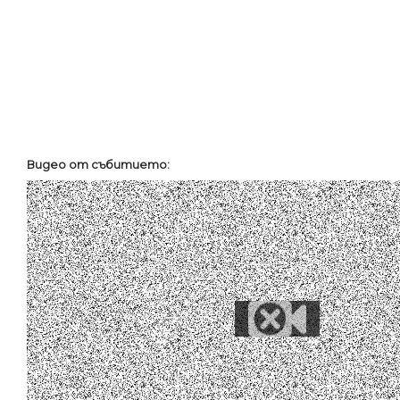
Видео от събитието
: