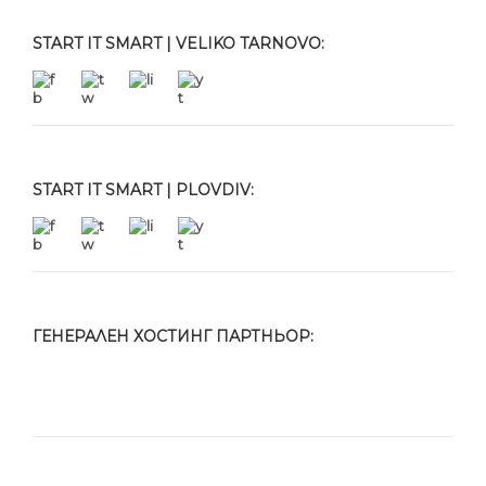
START IT SMART | VELIKO TARNOVO:
START IT SMART | PLOVDIV:
ГЕНЕРАЛЕН ХОСТИНГ ПАРТНЬОР: