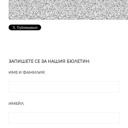
ЗАПИШЕТЕ СЕ ЗА НАШИЯ БЮЛЕТИН:
ИМЕ И ФАМИЛИЯ:
ИМЕЙЛ: