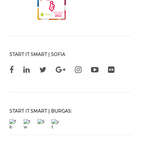
START IT SMART | SOFIA
START IT SMART | BURGAS: