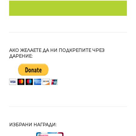
АКО ЖЕЛАЕТЕ ДА НИ ПОДКРЕПИТЕ ЧРЕЗ
ДАРЕНИЕ:
ИЗБРАНИ НАГРАДИ: