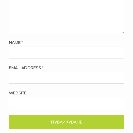
NAME
*
EMAIL ADDRESS
*
WEBSITE