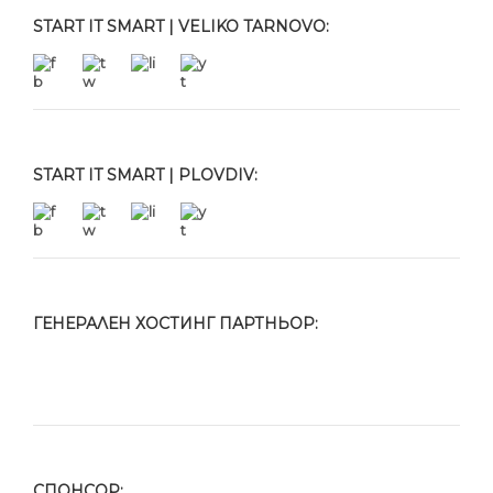
START IT SMART | VELIKO TARNOVO:
START IT SMART | PLOVDIV:
ГЕНЕРАЛЕН ХОСТИНГ ПАРТНЬОР:
СПОНСОР: