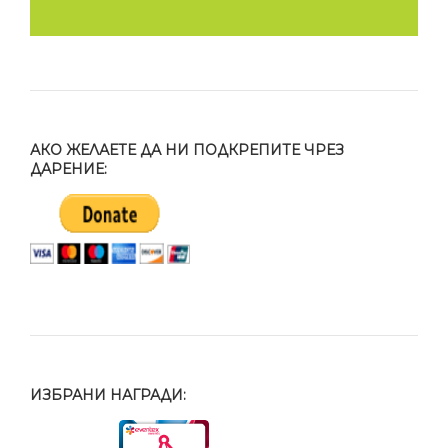
АКО ЖЕЛАЕТЕ ДА НИ ПОДКРЕПИТЕ ЧРЕЗ
ДАРЕНИЕ:
ИЗБРАНИ НАГРАДИ: