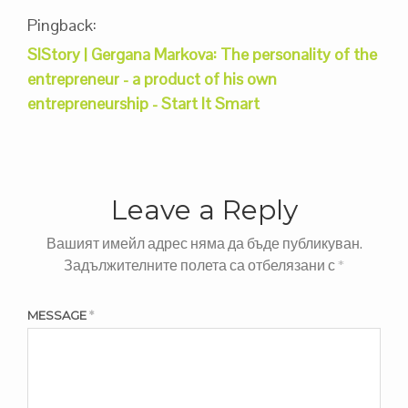
Pingback:
SIStory | Gergana Markova: The personality of the
entrepreneur - a product of his own
entrepreneurship - Start It Smart
Leave a Reply
Вашият имейл адрес няма да бъде публикуван.
Задължителните полета са отбелязани с
*
MESSAGE
*