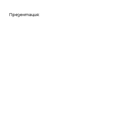
Презентация: