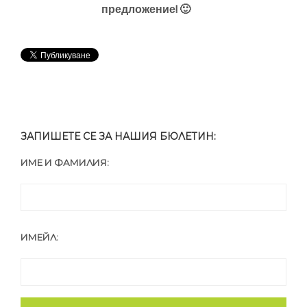
предложение! 🙂
ЗАПИШЕТЕ СЕ ЗА НАШИЯ БЮЛЕТИН:
ИМЕ И ФАМИЛИЯ:
ИМЕЙЛ: