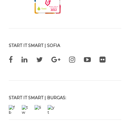
START IT SMART | SOFIA
START IT SMART | BURGAS: