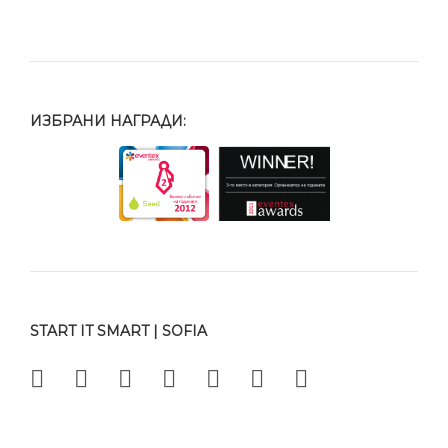
ИЗБРАНИ НАГРАДИ:
START IT SMART | SOFIA