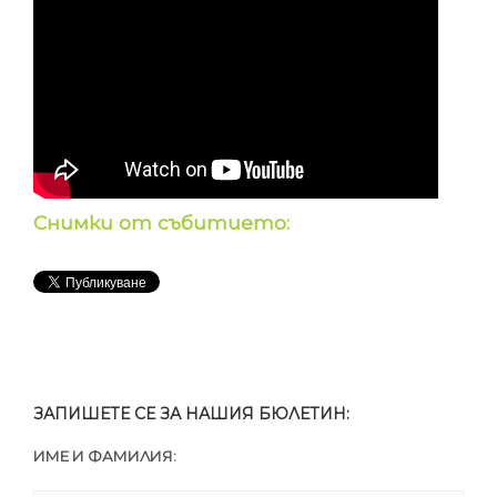
Снимки от събитието:
ЗАПИШЕТЕ СЕ ЗА НАШИЯ БЮЛЕТИН:
ИМЕ И ФАМИЛИЯ: