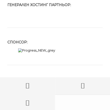
ГЕНЕРАЛЕН ХОСТИНГ ПАРТНЬОР:
СПОНСОР: