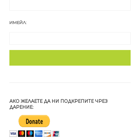
ИМЕЙЛ:
АКО ЖЕЛАЕТЕ ДА НИ ПОДКРЕПИТЕ ЧРЕЗ
ДАРЕНИЕ: