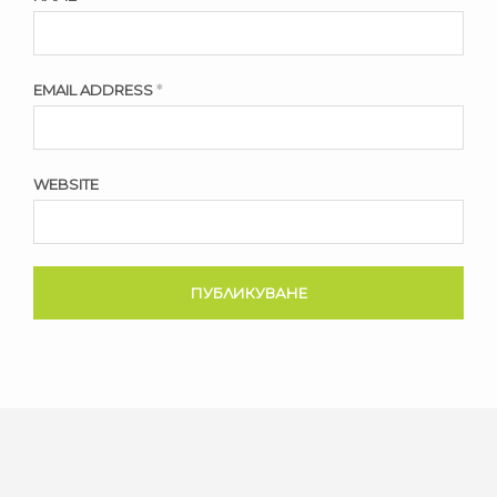
EMAIL ADDRESS
*
WEBSITE