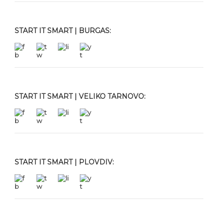
START IT SMART | BURGAS:
START IT SMART | VELIKO TARNOVO:
START IT SMART | PLOVDIV: