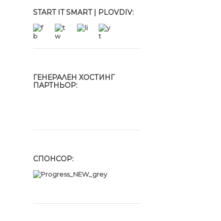
START IT SMART | PLOVDIV:
ГЕНЕРАЛЕН ХОСТИНГ
ПАРТНЬОР:
СПОНСОР: