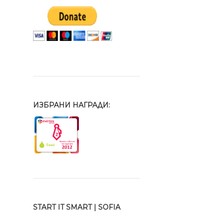
ИЗБРАНИ НАГРАДИ:
START IT SMART | SOFIA