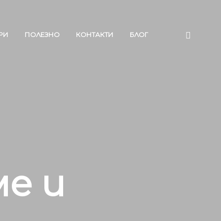
РИ
ПОЛЕЗНО
КОНТАКТИ
БЛОГ
ме и