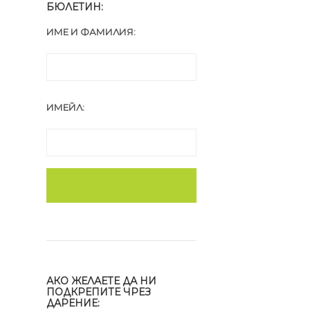
БЮЛЕТИН:
ИМЕ И ФАМИЛИЯ:
ИМЕЙЛ:
АКО ЖЕЛАЕТЕ ДА НИ
ПОДКРЕПИТЕ ЧРЕЗ
ДАРЕНИЕ: