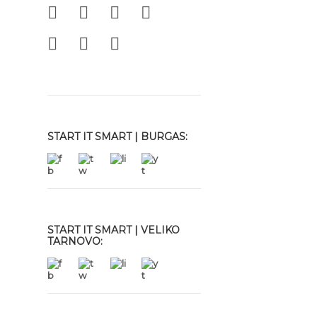
START IT SMART | BURGAS:
START IT SMART | VELIKO
TARNOVO: