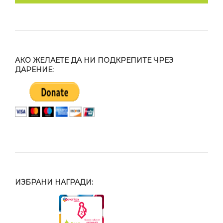
АКО ЖЕЛАЕТЕ ДА НИ ПОДКРЕПИТЕ ЧРЕЗ
ДАРЕНИЕ:
ИЗБРАНИ НАГРАДИ: