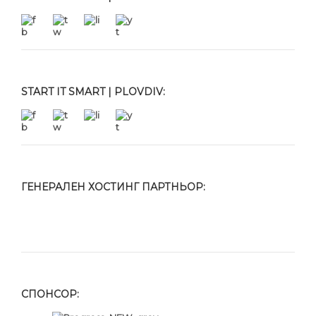
START IT SMART | PLOVDIV:
ГЕНЕРАЛЕН ХОСТИНГ ПАРТНЬОР:
СПОНСОР: