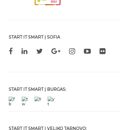
START IT SMART | SOFIA
START IT SMART | BURGAS:
START IT SMART | VELIKO TARNOVO: