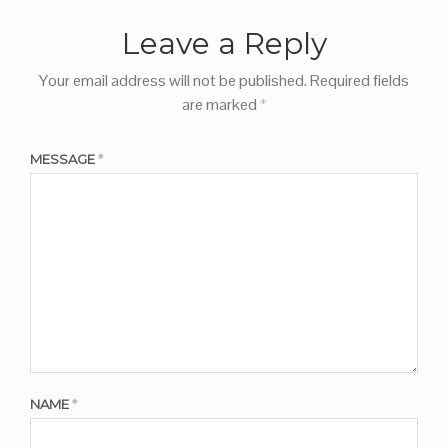
Leave a Reply
Your email address will not be published.
Required fields
are marked
*
MESSAGE
*
NAME
*