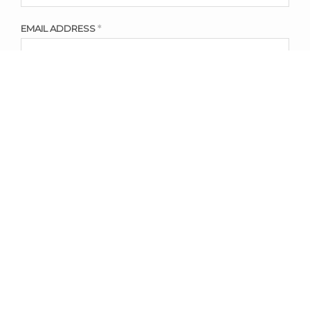
EMAIL ADDRESS
*
WEBSITE